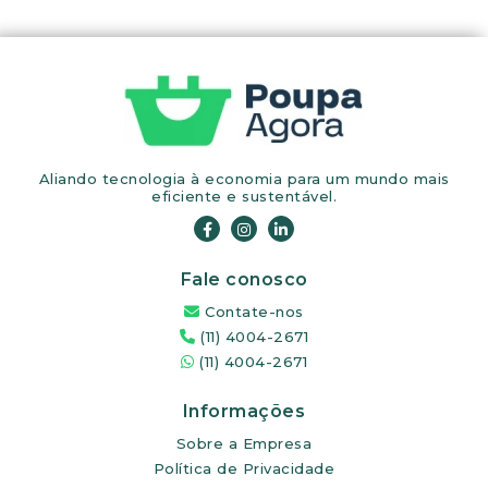
Aliando tecnologia à economia para um mundo mais
eficiente e sustentável.
Fale conosco
Contate-nos
(11) 4004-2671
(11) 4004-2671
Informações
Sobre a Empresa
Política de Privacidade